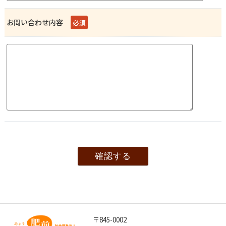
お問い合わせ内容
必須
〒845-0002