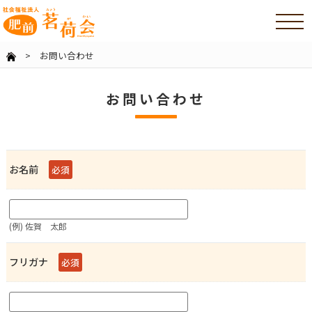
> お問い合わせ
お問い合わせ
お名前
必須
(例) 佐賀 太郎
フリガナ
必須