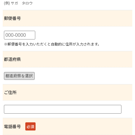
(例) サガ タロウ
郵便番号
※郵便番号を入力いただくと自動的に住所が入力されます。
都道府県
ご住所
電話番号
必須