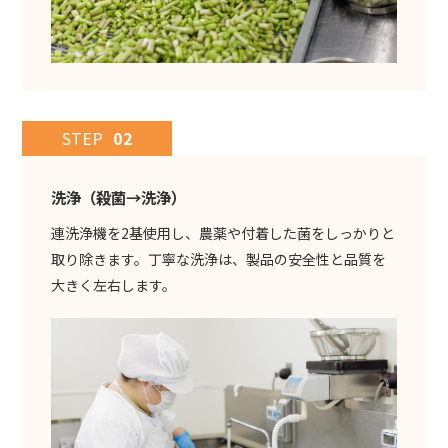
STEP
02
洗浄（殺菌→洗浄）
連洗浄機を2基使用し、農薬や付着した菌をしっかりと
取り除きます。丁寧な洗浄は、製品の安全性と品質を
大きく左右します。