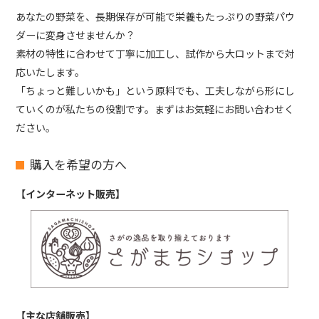
あなたの野菜を、長期保存が可能で栄養もたっぷりの野菜パウ
ダーに変身させませんか？
素材の特性に合わせて丁寧に加工し、試作から大ロットまで対
応いたします。
「ちょっと難しいかも」という原料でも、工夫しながら形にし
ていくのが私たちの役割です。まずはお気軽にお問い合わせく
ださい。
購入を希望の方へ
【インターネット販売】
【主な店舗販売】