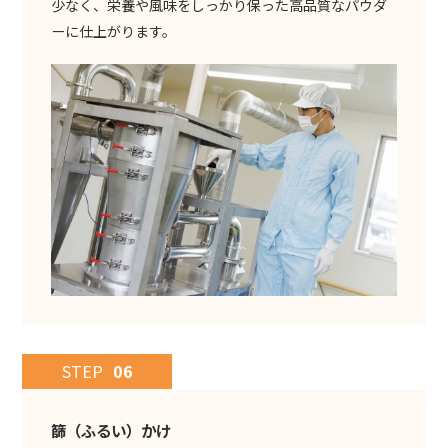
少なく、栄養や風味をしっかり保った高品質なパウダ
ーに仕上がります。
STEP
06
篩（ふるい）かけ