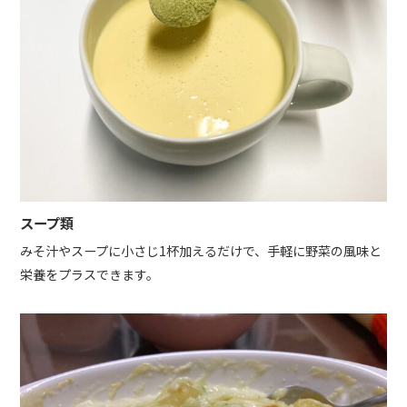
スープ類
みそ汁やスープに小さじ1杯加えるだけで、手軽に野菜の風味と
栄養をプラスできます。