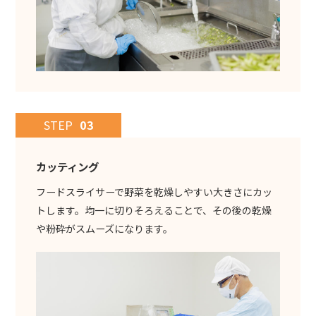
STEP
03
カッティング
フードスライサーで野菜を乾燥しやすい大きさにカッ
トします。均一に切りそろえることで、その後の乾燥
や粉砕がスムーズになります。