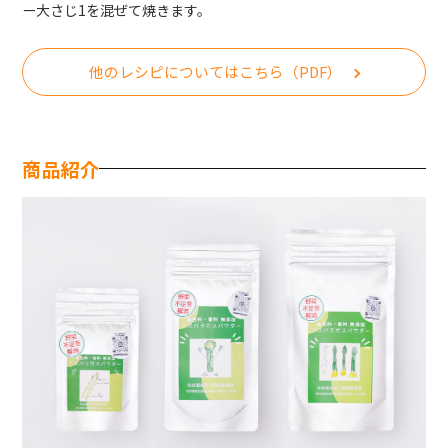
ー大さじ1を混ぜて焼きます。
他のレシピについてはこちら（PDF）
商品紹介