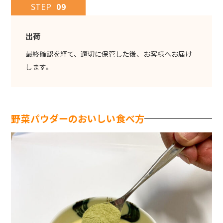
STEP
09
出荷
最終確認を経て、適切に保管した後、お客様へお届け
します。
野菜パウダーのおいしい食べ方