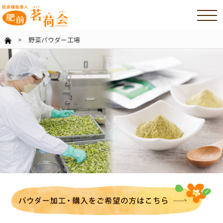
> 野菜パウダー工場