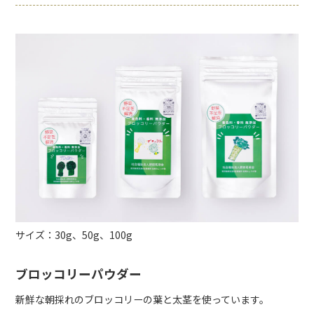
サイズ：30g、50g、100g
ブロッコリーパウダー
新鮮な朝採れのブロッコリーの葉と太茎を使っています。