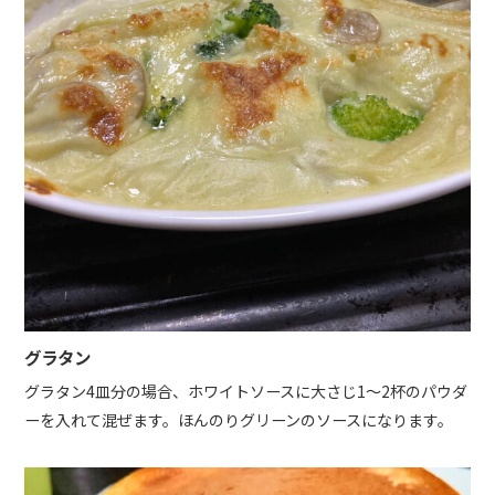
グラタン
グラタン4皿分の場合、ホワイトソースに大さじ1〜2杯のパウダ
ーを入れて混ぜます。ほんのりグリーンのソースになります。