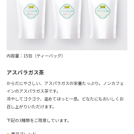
内容量：15包（ティーバッグ）
アスパラガス茶
からだにやさしい、アスパラガスの栄養たっぷり。ノンカフェ
インのアスパラガス茶です。
冷やしてゴクゴク、温めてほっと一息。どなたにもおいしくお
召し上がりいただけます。
下記の3種類をご用意しています。
黒豆ブレンド