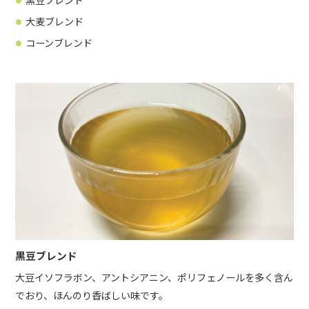
大麦ブレンド
コーンブレンド
黒豆ブレンド
大豆イソフラボン、アントシアニン、ポリフェノールを多く含ん
でおり、ほんのり香ばしい味です。