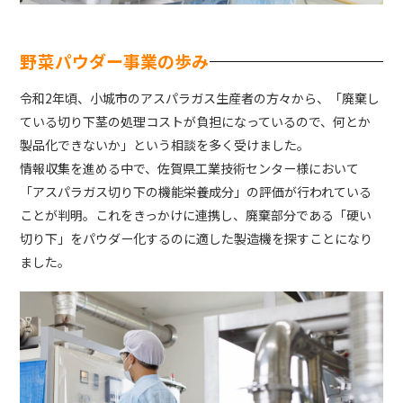
野菜パウダー事業の歩み
令和2年頃、小城市のアスパラガス生産者の方々から、「廃棄し
ている切り下茎の処理コストが負担になっているので、何とか
製品化できないか」という相談を多く受けました。
情報収集を進める中で、佐賀県工業技術センター様において
「アスパラガス切り下の機能栄養成分」の評価が行われている
ことが判明。これをきっかけに連携し、廃棄部分である「硬い
切り下」をパウダー化するのに適した製造機を探すことになり
ました。