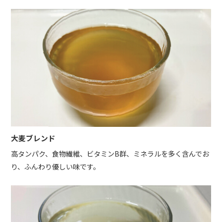
大麦ブレンド
高タンパク、食物繊維、ビタミンB群、ミネラルを多く含んでお
り、ふんわり優しい味です。