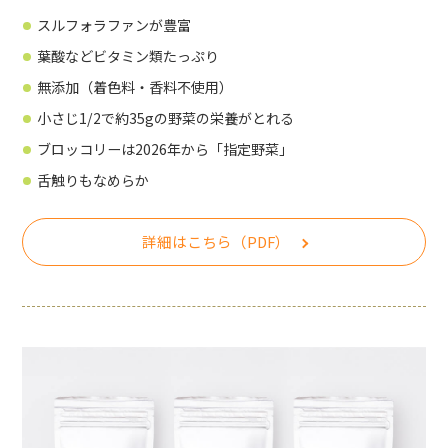
スルフォラファンが豊富
葉酸などビタミン類たっぷり
無添加（着色料・香料不使用）
小さじ1/2で約35gの野菜の栄養がとれる
ブロッコリーは2026年から「指定野菜」
舌触りもなめらか
詳細はこちら（PDF）