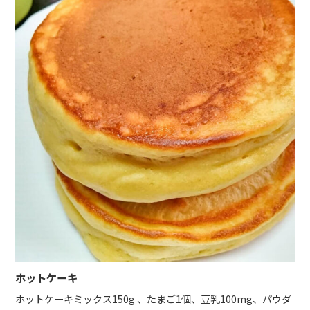
ホットケーキ
ホットケーキミックス150g 、たまご1個、豆乳100mg、パウダ