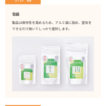
STEP
08
包装
製品は保存性を高めるため、アルミ袋に詰め、空気を
できるだけ抜いてしっかり密封します。