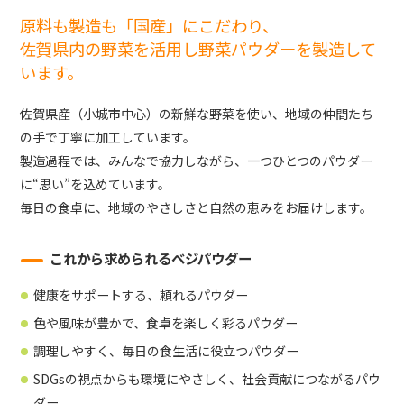
原料も製造も「国産」にこだわり、
佐賀県内の野菜を活用し野菜パウダーを製造して
います。
佐賀県産（小城市中心）の新鮮な野菜を使い、地域の仲間たち
の手で丁寧に加工しています。
製造過程では、みんなで協力しながら、一つひとつのパウダー
に“思い”を込めています。
毎日の食卓に、地域のやさしさと自然の恵みをお届けします。
これから求められるベジパウダー
健康をサポートする、頼れるパウダー
色や風味が豊かで、食卓を楽しく彩るパウダー
調理しやすく、毎日の食生活に役立つパウダー
SDGsの視点からも環境にやさしく、社会貢献につながるパウ
ダー