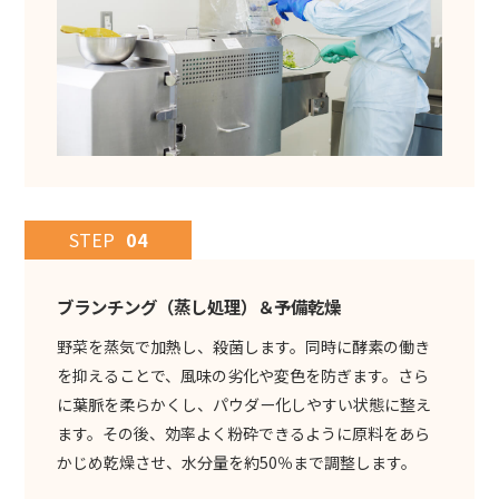
STEP
04
ブランチング（蒸し処理）＆予備乾燥
野菜を蒸気で加熱し、殺菌します。同時に酵素の働き
を抑えることで、風味の劣化や変色を防ぎます。さら
に葉脈を柔らかくし、パウダー化しやすい状態に整え
ます。その後、効率よく粉砕できるように原料をあら
かじめ乾燥させ、水分量を約50％まで調整します。