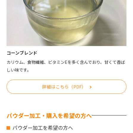
コーンブレンド
カリウム、食物繊維、ビタミンEを多く含んでおり、甘くて香ば
しい味です。
詳細はこちら（PDF）
パウダー加工・購入を希望の方へ
パウダー加工を希望の方へ