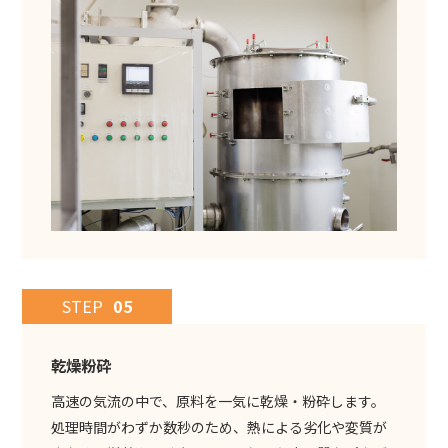
STEP
05
乾燥粉砕
高速の気流の中で、原料を一気に乾燥・粉砕します。
処理時間がわずか数秒のため、熱による劣化や変質が