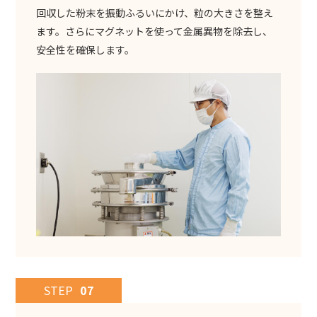
回収した粉末を振動ふるいにかけ、粒の大きさを整え
ます。さらにマグネットを使って金属異物を除去し、
安全性を確保します。
STEP
07