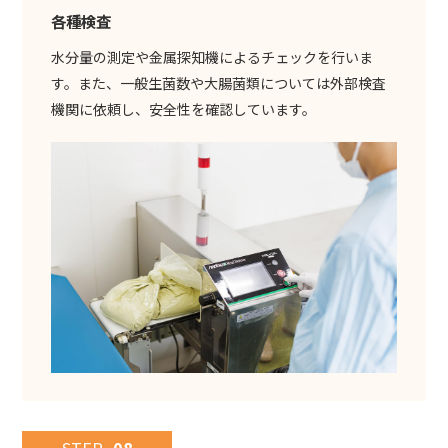
各種検査
水分量の測定や金属探知機によるチェックを行いま
す。また、一般生菌数や大腸菌類については外部検査
機関に依頼し、安全性を確認しています。