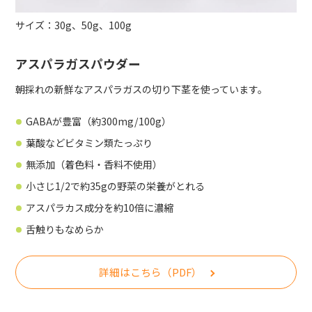
サイズ：30g、50g、100g
アスパラガスパウダー
朝採れの新鮮なアスパラガスの切り下茎を使っています。
GABAが豊富（約300mg/100g）
葉酸などビタミン類たっぷり
無添加（着色料・香料不使用）
小さじ1/2で約35gの野菜の栄養がとれる
アスパラカス成分を約10倍に濃縮
舌触りもなめらか
詳細はこちら（PDF）