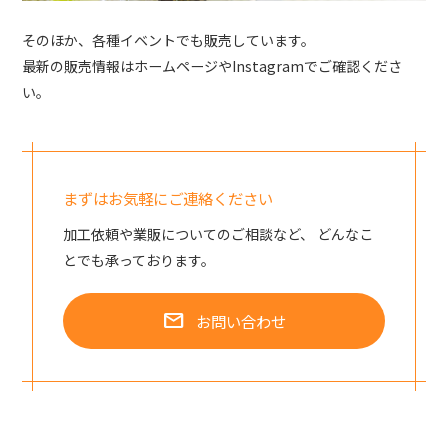
そのほか、各種イベントでも販売しています。
最新の販売情報はホームページやInstagramでご確認くださ
い。
まずはお気軽にご連絡ください
加工依頼や業販についてのご相談など、
どんなこ
とでも承っております。
mail
お問い合わせ