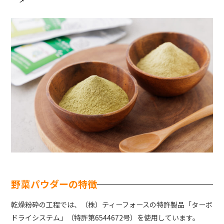
野菜パウダーの特徴
乾燥粉砕の工程では、（株）ティーフォースの特許製品「ターボ
ドライシステム」（特許第6544672号）を使用しています。