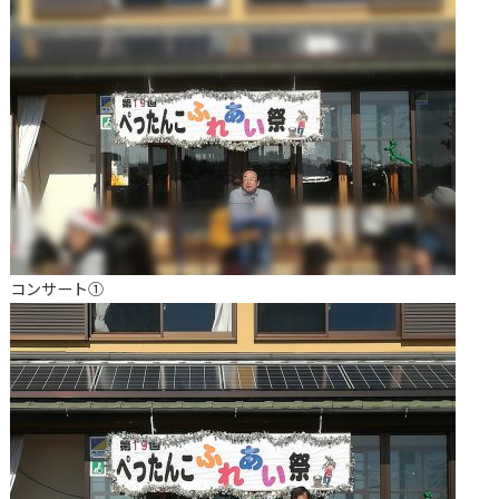
コンサート①