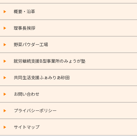
概要・沿革
理事長挨拶
野菜パウダー工場
就労継続支援B型事業所のみょうが塾
共同生活支援ふぁみりあ砂田
お問い合わせ
プライバシーポリシー
サイトマップ