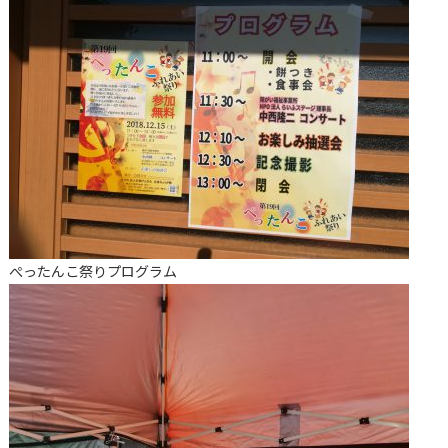
ぺったんこ祭りプログラム