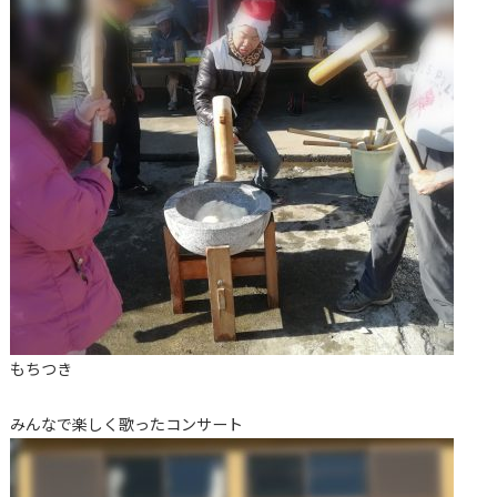
もちつき
みんなで楽しく歌ったコンサート