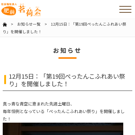
>
お知らせ一覧
> 12月15日：「第19回ぺったんこふれあい祭
り」を開催しました！
お知らせ
12月15日：「第19回ぺったんこふれあい祭
り」を開催しました！
真っ青な青空に恵まれた先週土曜日、
毎年恒例となっている「ぺったんこふれあい祭り」を開催しまし
た！