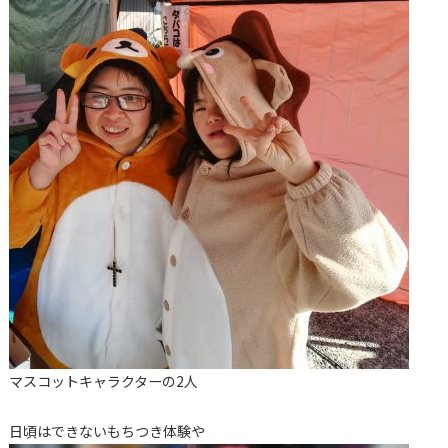
マスコットキャラクターの2人
日頃はできないもちつき体験や