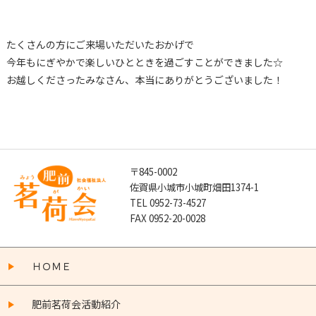
たくさんの方にご来場いただいたおかげで
今年もにぎやかで楽しいひとときを過ごすことができました☆
お越しくださったみなさん、本当にありがとうございました！
〒845-0002
佐賀県小城市小城町畑田1374-1
TEL 0952-73-4527
FAX 0952-20-0028
ＨＯＭＥ
肥前茗荷会活動紹介