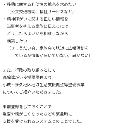
・移動に関する利便性の拡充を求めたい
（公共交通機関、福祉サービスなど）
・精神障がいに関する正しい情報を
当事者を抱える家族に伝えるには
どうしたらよいかを相談しながら
構築したい
（きょうだい会、家族会で地道に広報活動を
しているが情報が届いていない、届かない）
また、行政の取り組みとして
高齢障がい支援課課長より
小城・多久地区地域生活支援拠点等整備事業
についてご紹介いただきました。
事前登録をしておくことで
急変や親が亡くなったなどの緊急時に
支援を受けられるシステムとのことでした。