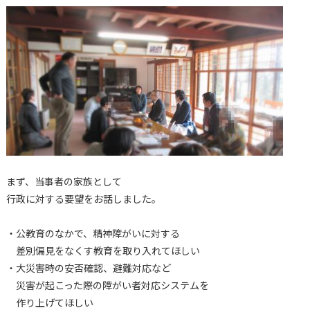
まず、当事者の家族として
行政に対する要望をお話しました。
・公教育のなかで、精神障がいに対する
差別偏見をなくす教育を取り入れてほしい
・大災害時の安否確認、避難対応など
災害が起こった際の障がい者対応システムを
作り上げてほしい