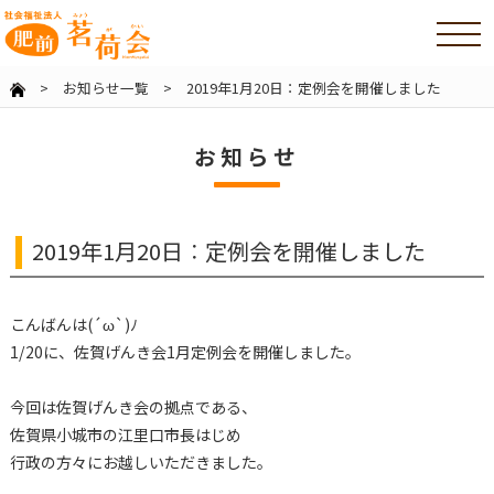
>
お知らせ一覧
> 2019年1月20日︰定例会を開催しました
お知らせ
2019年1月20日︰定例会を開催しました
こんばんは(´ω`)ﾉ
1/20に、佐賀げんき会1月定例会を開催しました。
今回は佐賀げんき会の拠点である、
佐賀県小城市の江里口市長はじめ
行政の方々にお越しいただきました。