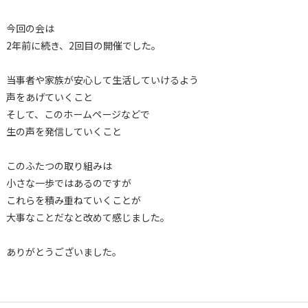
今回の会は
2年前に続き、2回目の開催でした。
当事者や家族が安心して生活していけるよう
声をあげていくこと
そして、このホームページなどで
生の声を発信していくこと
このふたつの取り組みは
小さな一歩ではあるのですが
これらを積み重ねていくことが
大事なことだなと改めて感じました。
ありがとうございました。