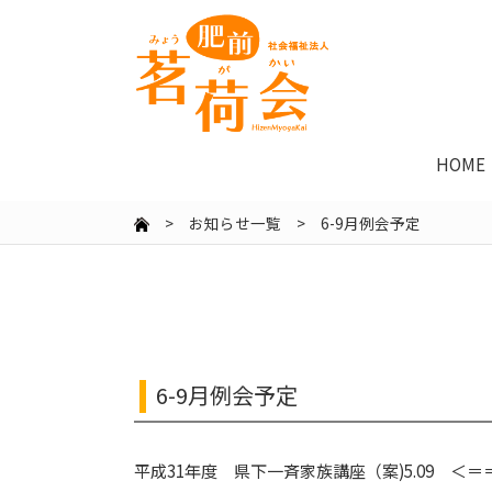
HOME
>
お知らせ一覧
> 6-9月例会予定
6-9月例会予定
平成31年度 県下一斉家族講座（案)5.09