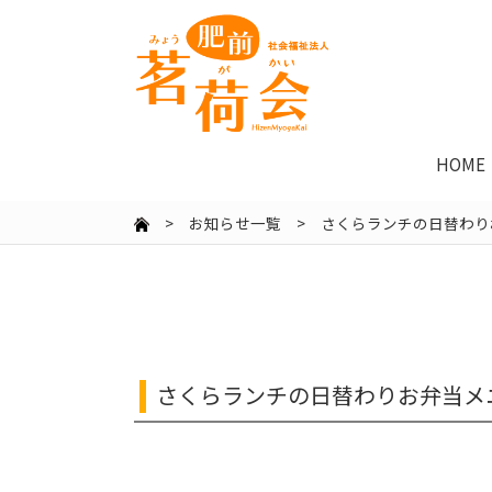
HOME
>
お知らせ一覧
> さくらランチの日替わりお
さくらランチの日替わりお弁当メニ