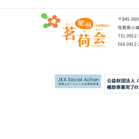
〒845-000
佐賀県小城
TEL 0952-
FAX 0952-