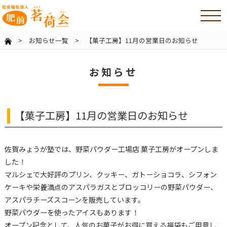
>
お知らせ一覧
> 【菓子工房】11月の営業日のお知らせ
お知らせ
【菓子工房】11月の営業日のお知らせ
佐賀みょうが塾では、野菜パウダー工場店 菓子工房がオープンしま
した！
マルシェで大好評のプリン、クッキー、ガトーショコラ、シフォン
ケーキや栄養満点のアスパラガスとブロッコリーの野菜パウダー、
アスパラチーズスコーンを販売しています。
野菜パウダーを使ったアイスもあります！
オープン記念として、人気のお菓子がお得に買える福袋もご用意し