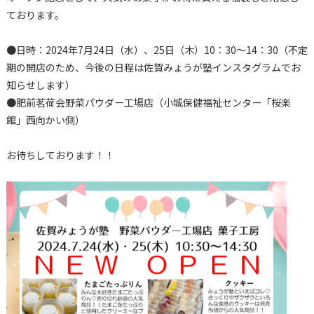
ております。
●日時：2024年7月24日（水）、25日（木）10：30～14：30（不定
期の開店のため、今後の日程は佐賀みょうが塾インスタグラムでお
知らせします）
●肥前茗荷会野菜パウダー工場店（小城保健福祉センター「桜楽
館」西向かい側）
お待ちしております！！