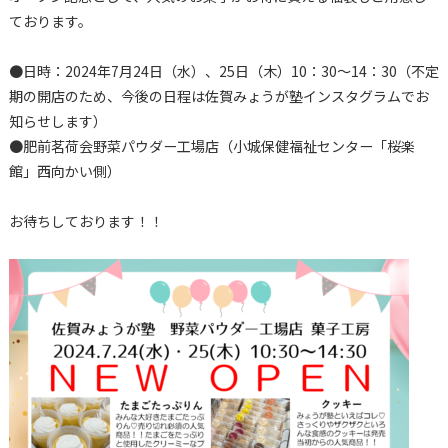
ております。
●日時：2024年7月24日（水）、25日（木）10：30～14：30（不定
期の開店のため、今後の日程は佐賀みょうが塾インスタグラムでお
知らせします）
●肥前茗荷会野菜パウダー工場店（小城保健福祉センター「桜楽
館」西向かい側）
お待ちしております！！