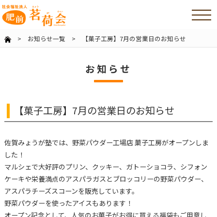
>
お知らせ一覧
> 【菓子工房】7月の営業日のお知らせ
お知らせ
【菓子工房】7月の営業日のお知らせ
佐賀みょうが塾では、野菜パウダー工場店 菓子工房がオープンしま
した！
マルシェで大好評のプリン、クッキー、ガトーショコラ、シフォン
ケーキや栄養満点のアスパラガスとブロッコリーの野菜パウダー、
アスパラチーズスコーンを販売しています。
野菜パウダーを使ったアイスもあります！
オープン記念として、人気のお菓子がお得に買える福袋もご用意し