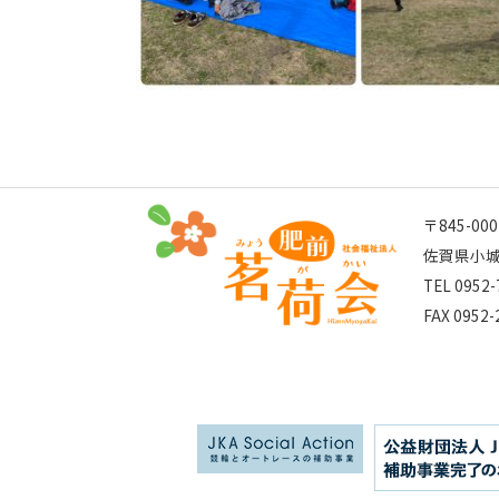
〒845-000
佐賀県小城
TEL 0952-
FAX 0952-