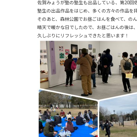
佐賀みょうが塾の塾生も出品している、第20回
塾生の出品作品をはじめ、多くの方々の作品を
そのあと、森林公園でお昼ごはんを食べて、の
晴天で暖かな日でしたので、お昼ごはんの後は
久しぶりにリフレッシュできたと思います！