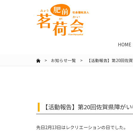
HOME
>
お知らせ一覧
> 【活動報告】第20回佐
【活動報告】第20回佐賀県障が
先日2月13日はレクリエーションの日でした。