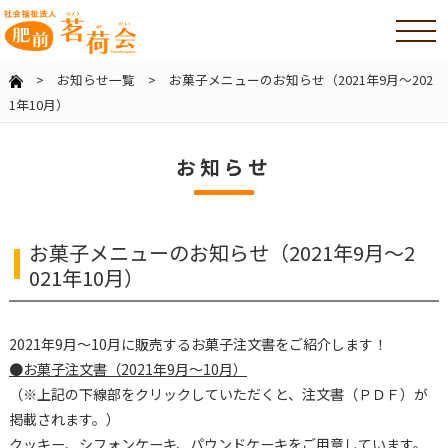
>
お知らせ一覧
> お菓子メニューのお知らせ（2021年9月～202
1年10月）
お知らせ
お菓子メニューのお知らせ（2021年9月～2
021年10月）
2021年9月～10月に販売するお菓子注文書をご紹介します！
●お菓子注文書（2021年9月～10月）
（※上記の下線部をクリックしていただくと、注文書（ＰＤＦ）が
掲載されます。）
クッキー、シフォンケーキ、パウンドケーキをご用意しています。