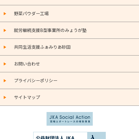
野菜パウダー工場
就労継続支援B型事業所のみょうが塾
共同生活支援ふぁみりあ砂田
お問い合わせ
プライバシーポリシー
サイトマップ