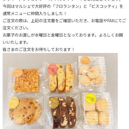
今回はマルシェで大好評の「フロランタン」と「ビスコッティ」を
通常メニューに仲間入りしました！
ご注文の際は、上記の注文書をご確認いただき、お電話やFAXにてご
注文ください。
お菓子のお渡しが水曜日と金曜日となっております。よろしくお願
いいたします。
皆さまのご注文をお待ちしております！