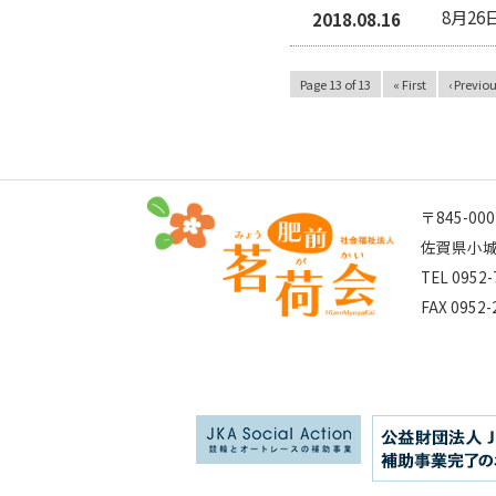
8月2
2018.08.16
Page 13 of 13
« First
‹ Previo
〒845-000
佐賀県小城
TEL 0952-
FAX 0952-