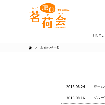
HOME
> お知らせ一覧
ホーム
2018.08.24
グルー
2018.08.16