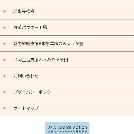
理事長挨拶
野菜パウダー工場
就労継続支援B型事業所のみょうが塾
共同生活支援ふぁみりあ砂田
お問い合わせ
プライバシーポリシー
サイトマップ