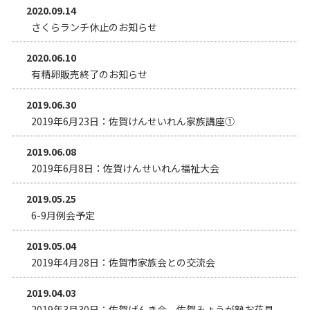
2020.09.14
さくらランチ休止のお知らせ
2020.06.10
有精卵販売終了のお知らせ
2019.06.30
2019年6月23日：佐賀けんせいれん家族講座①
2019.06.08
2019年6月8日：佐賀けんせいれん福祉大会
2019.05.25
6-9月例会予定
2019.05.04
2019年4月28日：佐賀市家族会との交流会
2019.04.03
2019年3月30日：佐賀げんき会、佐賀みょうが塾お花見