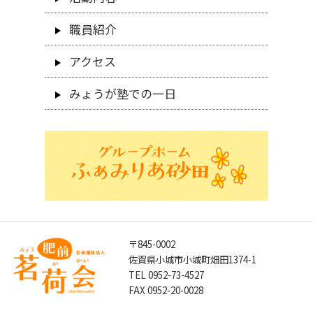
職員紹介
アクセス
みょうが塾での一日
〒845-0002
佐賀県小城市小城町畑田1374-1
TEL 0952-73-4527
FAX 0952-20-0028